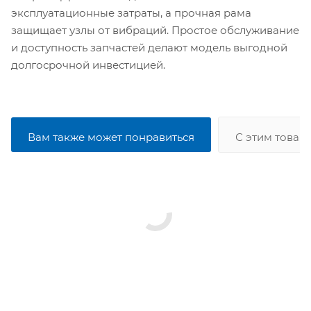
эксплуатационные затраты, а прочная рама
защищает узлы от вибраций. Простое обслуживание
и доступность запчастей делают модель выгодной
долгосрочной инвестицией.
Вам также может понравиться
С этим товар