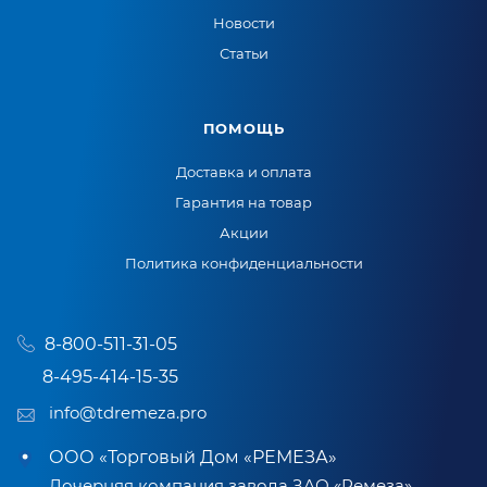
Новости
Статьи
ПОМОЩЬ
Доставка и оплата
Гарантия на товар
Акции
Политика конфиденциальности
8-800-511-31-05
8-495-414-15-35
info@tdremeza.pro
ООО «Торговый Дом «РЕМЕЗА»
Дочерняя компания завода ЗАО «Ремеза»