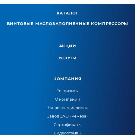
КАТАЛОГ
ВИНТОВЫЕ МАСЛОЗАПОЛНЕННЫЕ КОМПРЕССОРЫ
АКЦИИ
УСЛУГИ
КОМПАНИЯ
Реквизиты
О компании
Наши специалисты
Завод ЗАО «Ремеза»
Сертификаты
Видеоотзывы