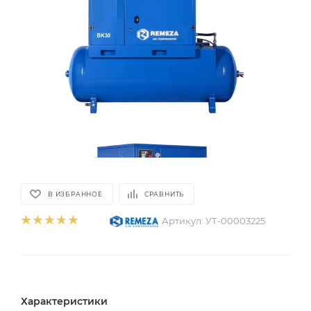
В ИЗБРАННОЕ
СРАВНИТЬ
Артикул:
УТ-00003225
Характеристики