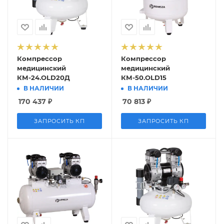
Компрессор
Компрессор
медицинский
медицинский
КМ-24.OLD20Д
КМ-50.OLD15
В НАЛИЧИИ
В НАЛИЧИИ
170 437
₽
70 813
₽
ЗАПРОСИТЬ КП
ЗАПРОСИТЬ КП