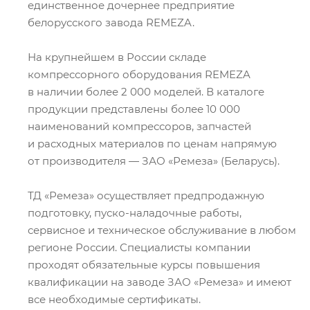
единственное дочернее предприятие
белорусского завода REMEZA.
На крупнейшем в России складе
компрессорного оборудования REMEZA
в наличии более 2 000 моделей. В каталоге
продукции представлены более 10 000
наименований компрессоров, запчастей
и расходных материалов по ценам напрямую
от производителя — ЗАО «Ремеза» (Беларусь).
ТД «Ремеза» осуществляет предпродажную
подготовку, пуско-наладочные работы,
сервисное и техническое обслуживание в любом
регионе России. Специалисты компании
проходят обязательные курсы повышения
квалификации на заводе ЗАО «Ремеза» и имеют
все необходимые сертификаты.