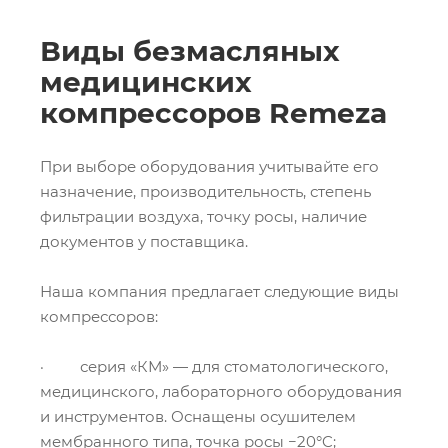
Виды безмасляных
медицинских
компрессоров Remeza
При выборе оборудования учитывайте его
назначение, производительность, степень
фильтрации воздуха, точку росы, наличие
документов у поставщика.
Наша компания предлагает следующие виды
компрессоров:
· серия «КМ» — для стоматологического,
медицинского, лабораторного оборудования
и инструментов. Оснащены осушителем
мембранного типа, точка росы −20°C;