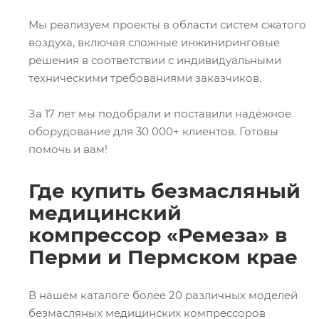
Мы реализуем проекты в области систем сжатого
воздуха, включая сложные инжиниринговые
решения в соответствии с индивидуальными
техническими требованиями заказчиков.
За 17 лет мы подобрали и поставили надёжное
оборудование для 30 000+ клиентов. Готовы
помочь и вам!
Где купить безмасляный
медицинский
компрессор «Ремеза» в
Перми и Пермском крае
В нашем каталоге более 20 различных моделей
безмасляных медицинских компрессоров