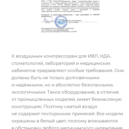
К воздушным компрессорам для ИВЛ, НДА,
стоматологий, лабораторий и медицинских
кабинетов предъявляют особые требования. Они
должны быть не только долговечными
и надёжными, но и абсолютно безопасными,
экологичными. Такое оборудование, в отличие
от промышленных моделей, имеет безмасляную
конструкцию. Поэтому сжатый воздух
не содержит посторонних примесей. Все модели
окрашены в белый цвет, поэтому вписываются
в обстановку любого медицинского учреждения.