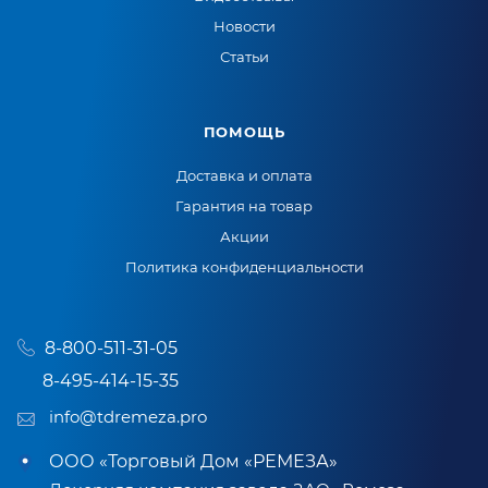
Новости
Статьи
ПОМОЩЬ
Доставка и оплата
Гарантия на товар
Акции
Политика конфиденциальности
8-800-511-31-05
8-495-414-15-35
info@tdremeza.pro
ООО «Торговый Дом «РЕМЕЗА»