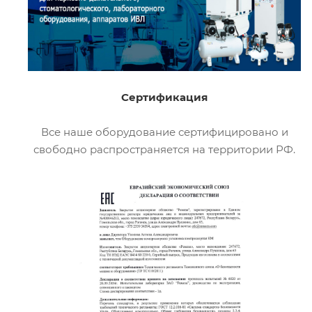
Сертификация
Все наше оборудование сертифицировано и
свободно распространяется на территории РФ.