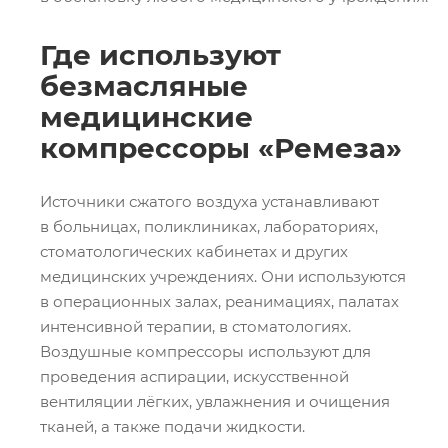
Где используют
безмасляные
медицинские
компрессоры «Ремеза»
Источники сжатого воздуха устанавливают
в больницах, поликлиниках, лабораториях,
стоматологических кабинетах и других
медицинских учреждениях. Они используются
в операционных залах, реанимациях, палатах
интенсивной терапии, в стоматологиях.
Воздушные компрессоры используют для
проведения аспирации, искусственной
вентиляции лёгких, увлажнения и очищения
тканей, а также подачи жидкости.