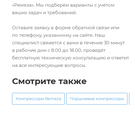
«Ремеза». Мы подберём варианты с учётом
ваших задач и требований.
Оставьте заявку в форме обратной связи или
по телефону, указанному на сайте. Наш
специалист свяжется с вами в течение 30 минут
в рабочие дни с 8.00 до 18.00, проведёт
бесплатную техническую консультацию и ответит
на все интересующие вопросы.
Смотрите также
Компрессоры Remeza
Поршневые компрессоры