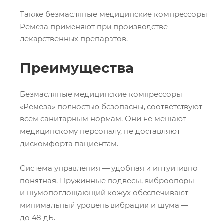
Также безмасляные медицинские компрессоры
Ремеза применяют при производстве
лекарственных препаратов.
Преимущества
Безмасляные медицинские компрессоры
«Ремеза» полностью безопасны, соответствуют
всем санитарным нормам. Они не мешают
медицинскому персоналу, не доставляют
дискомфорта пациентам.
Система управления — удобная и интуитивно
понятная. Пружинные подвесы, виброопоры
и шумопоглощающий кожух обеспечивают
минимальный уровень вибрации и шума —
до 48 дБ.