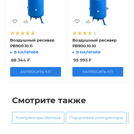
Воздушный ресивер
Воздушный ресивер
РВ900.10.11
РВ900.10.10
В НАЛИЧИИ
В НАЛИЧИИ
88 344
₽
99 993
₽
ЗАПРОСИТЬ КП
ЗАПРОСИТЬ КП
Смотрите также
Компрессоры Remeza
Поршневые компрессоры