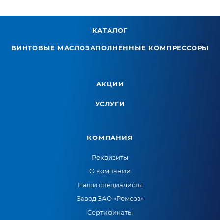
КАТАЛОГ
ВИНТОВЫЕ МАСЛОЗАПОЛНЕННЫЕ КОМПРЕССОРЫ
АКЦИИ
УСЛУГИ
КОМПАНИЯ
Реквизиты
О компании
Наши специалисты
Завод ЗАО «Ремеза»
Сертификаты