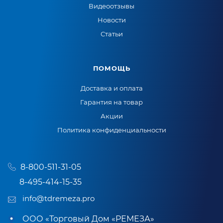
Видеоотзывы
Новости
Статьи
ПОМОЩЬ
Доставка и оплата
Гарантия на товар
Акции
Политика конфиденциальности
8-800-511-31-05
8-495-414-15-35
info@tdremeza.pro
ООО «Торговый Дом «РЕМЕЗА»