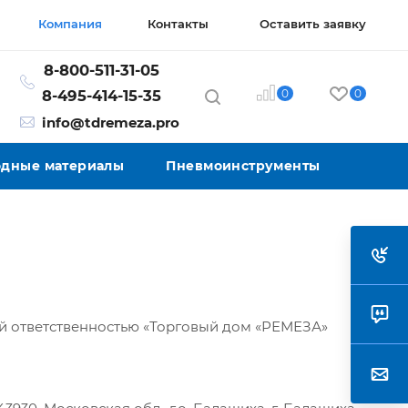
Компания
Контакты
Оставить заявку
8-800-511-31-05
0
0
8-495-414-15-35
info@tdremeza.pro
ходные материалы
Пневмоинструменты
й ответственностью «Торговый дом «РЕМЕЗА»