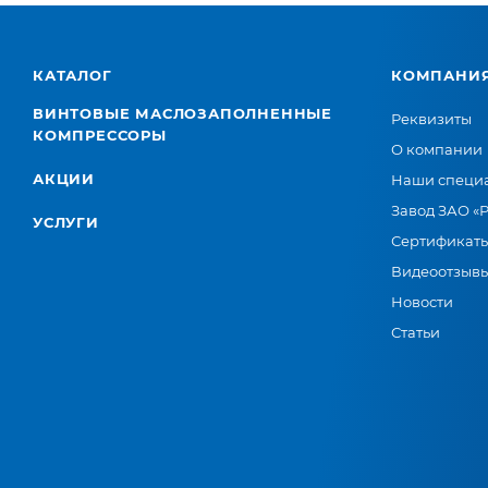
КАТАЛОГ
КОМПАНИ
ВИНТОВЫЕ МАСЛОЗАПОЛНЕННЫЕ
Реквизиты
КОМПРЕССОРЫ
О компании
АКЦИИ
Наши специ
Завод ЗАО «
УСЛУГИ
Сертификат
Видеоотзыв
Новости
Статьи