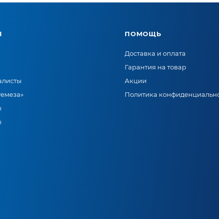
Я
ПОМОЩЬ
Доставка и оплата
Гарантия на товар
алисты
Акции
Ремеза»
Политика конфиденциальн
ы
ы