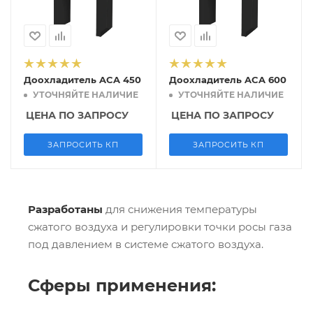
Доохладитель ACA 450
Доохладитель ACA 600
УТОЧНЯЙТЕ НАЛИЧИЕ
УТОЧНЯЙТЕ НАЛИЧИЕ
ЦЕНА ПО ЗАПРОСУ
ЦЕНА ПО ЗАПРОСУ
ЗАПРОСИТЬ КП
ЗАПРОСИТЬ КП
Разработаны
для снижения температуры
сжатого воздуха и регулировки точки росы газа
под давлением в системе сжатого воздуха.
Сферы применения: