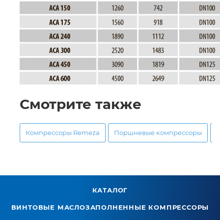
Смотрите также
Компрессоры Remeza
Поршневые компрессоры
КАТАЛОГ
ВИНТОВЫЕ МАСЛОЗАПОЛНЕННЫЕ КОМПРЕССОРЫ