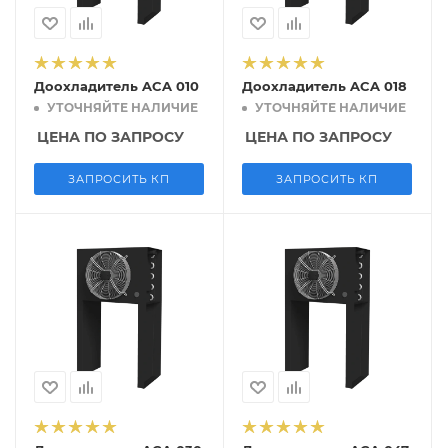
Доохладитель ACA 010
Доохладитель ACA 018
УТОЧНЯЙТЕ НАЛИЧИЕ
УТОЧНЯЙТЕ НАЛИЧИЕ
ЦЕНА ПО ЗАПРОСУ
ЦЕНА ПО ЗАПРОСУ
ЗАПРОСИТЬ КП
ЗАПРОСИТЬ КП