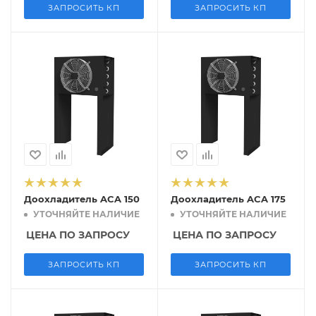
ЗАПРОСИТЬ КП
ЗАПРОСИТЬ КП
Доохладитель ACA 150
Доохладитель ACA 175
УТОЧНЯЙТЕ НАЛИЧИЕ
УТОЧНЯЙТЕ НАЛИЧИЕ
ЦЕНА ПО ЗАПРОСУ
ЦЕНА ПО ЗАПРОСУ
ЗАПРОСИТЬ КП
ЗАПРОСИТЬ КП