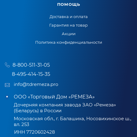
ПОМОЩЬ
Доставка и оплата
Гарантия на товар
Акции
Политика конфиденциальности
8-800-511-31-05
8-495-414-15-35
info@tdremeza.pro
ООО «Торговый Дом «РЕМЕЗА»
Дочерняя компания завода ЗАО «Ремеза»
(Беларусь) в России
Московская обл., г. Балашиха, Носовихинское ш.,
вл. 253
ИНН 7720602428