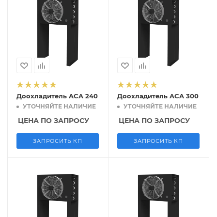
Доохладитель ACA 240
Доохладитель ACA 300
УТОЧНЯЙТЕ НАЛИЧИЕ
УТОЧНЯЙТЕ НАЛИЧИЕ
ЦЕНА ПО ЗАПРОСУ
ЦЕНА ПО ЗАПРОСУ
ЗАПРОСИТЬ КП
ЗАПРОСИТЬ КП