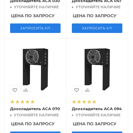
Доохладитель ACA 030
Доохладитель ACA 047
УТОЧНЯЙТЕ НАЛИЧИЕ
УТОЧНЯЙТЕ НАЛИЧИЕ
ЦЕНА ПО ЗАПРОСУ
ЦЕНА ПО ЗАПРОСУ
ЗАПРОСИТЬ КП
ЗАПРОСИТЬ КП
Доохладитель ACA 070
Доохладитель ACA 094
УТОЧНЯЙТЕ НАЛИЧИЕ
УТОЧНЯЙТЕ НАЛИЧИЕ
ЦЕНА ПО ЗАПРОСУ
ЦЕНА ПО ЗАПРОСУ