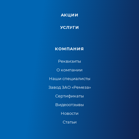
АКЦИИ
УСЛУГИ
КОМПАНИЯ
Реквизиты
О компании
Наши специалисты
Завод ЗАО «Ремеза»
Сертификаты
Видеоотзывы
Новости
Статьи