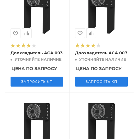
Доохладитель ACA 003
Доохладитель ACA 007
УТОЧНЯЙТЕ НАЛИЧИЕ
УТОЧНЯЙТЕ НАЛИЧИЕ
ЦЕНА ПО ЗАПРОСУ
ЦЕНА ПО ЗАПРОСУ
ЗАПРОСИТЬ КП
ЗАПРОСИТЬ КП