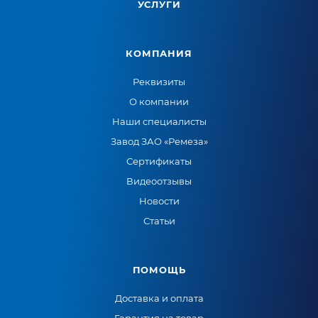
УСЛУГИ
КОМПАНИЯ
Реквизиты
О компании
Наши специалисты
Завод ЗАО «Ремеза»
Сертификаты
Видеоотзывы
Новости
Статьи
ПОМОЩЬ
Доставка и оплата