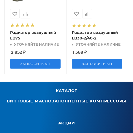
Радиатор воздушный
Радиатор воздушный
LB75
LB30-2/40-2
УТОЧНЯЙТЕ НАЛИЧИЕ
УТОЧНЯЙТЕ НАЛИЧИЕ
2 852
₽
1 568
₽
ЗАПРОСИТЬ КП
ЗАПРОСИТЬ КП
КАТАЛОГ
ВИНТОВЫЕ МАСЛОЗАПОЛНЕННЫЕ КОМПРЕССОРЫ
АКЦИИ