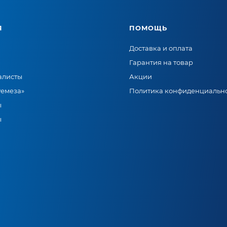
Я
ПОМОЩЬ
Доставка и оплата
Гарантия на товар
алисты
Акции
Ремеза»
Политика конфиденциальн
ы
ы