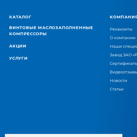
КАТАЛОГ
КОМПАНИ
ВИНТОВЫЕ МАСЛОЗАПОЛНЕННЫЕ
Реквизиты
КОМПРЕССОРЫ
О компании
АКЦИИ
Наши специ
Завод ЗАО «
УСЛУГИ
Сертификат
Видеоотзыв
Новости
Статьи