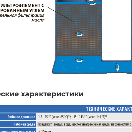
еские характеристики