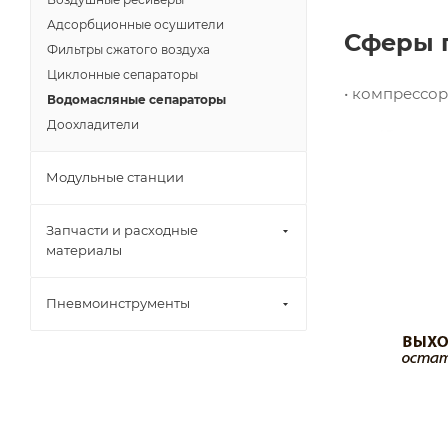
Адсорбционные осушители
Сферы 
Фильтры сжатого воздуха
Циклонные сепараторы
• компрессо
Водомасляные сепараторы
Доохладители
Модульные станции
Запчасти и расходные
материалы
Пневмоинструменты