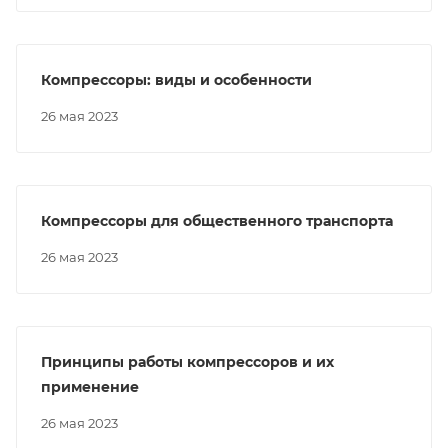
Компрессоры: виды и особенности
26 мая 2023
Компрессоры для общественного транспорта
26 мая 2023
Принципы работы компрессоров и их
применение
26 мая 2023