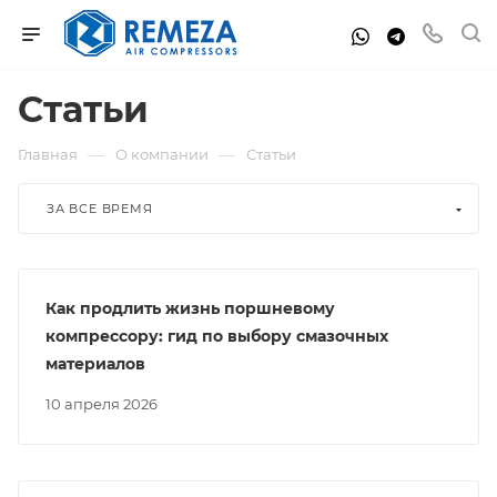
Статьи
—
—
Главная
О компании
Статьи
ЗА ВСЕ ВРЕМЯ
Как продлить жизнь поршневому
компрессору: гид по выбору смазочных
материалов
10 апреля 2026