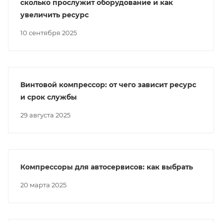
сколько прослужит оборудование и как
увеличить ресурс
10 сентября 2025
Винтовой компрессор: от чего зависит ресурс
и срок службы
29 августа 2025
Компрессоры для автосервисов: как выбрать
20 марта 2025