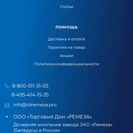
Статьи
ПОМОЩЬ
Доставка и оплата
Гарантия на товар
Акции
Политика конфиденциальности
8-800-511-31-05
8-495-414-15-35
info@tdremeza.pro
ООО «Торговый Дом «РЕМЕЗА»
Дочерняя компания завода ЗАО «Ремеза»
(Беларусь) в России