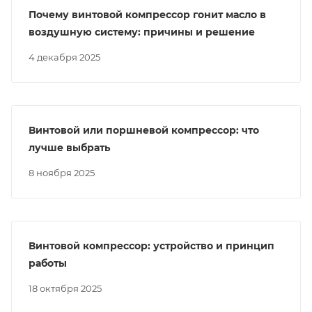
Почему винтовой компрессор гонит масло в
воздушную систему: причины и решение
4 декабря 2025
Винтовой или поршневой компрессор: что
лучше выбрать
8 ноября 2025
Винтовой компрессор: устройство и принцип
работы
18 октября 2025