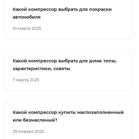
Какой компрессор выбрать для покраски
автомобиля
10 марта 2025
Какой компрессор выбрать для дома: типы,
характеристики, советы
7 марта 2025
Какой компрессор купить: маслозаполненный
или безмасляный?
29 января 2025