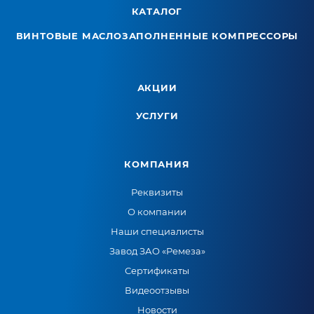
КАТАЛОГ
ВИНТОВЫЕ МАСЛОЗАПОЛНЕННЫЕ КОМПРЕССОРЫ
АКЦИИ
УСЛУГИ
КОМПАНИЯ
Реквизиты
О компании
Наши специалисты
Завод ЗАО «Ремеза»
Сертификаты
Видеоотзывы
Новости