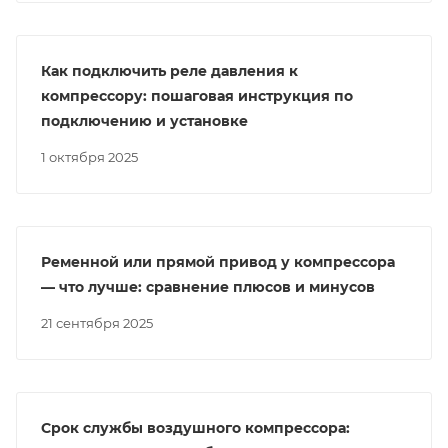
Как подключить реле давления к
компрессору: пошаговая инструкция по
подключению и установке
1 октября 2025
Ременной или прямой привод у компрессора
— что лучше: сравнение плюсов и минусов
21 сентября 2025
Срок службы воздушного компрессора: