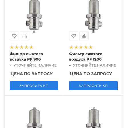
Фильтр сжатого
Фильтр сжатого
воздуха PF 900
воздуха PF 1200
УТОЧНЯЙТЕ НАЛИЧИЕ
УТОЧНЯЙТЕ НАЛИЧИЕ
ЦЕНА ПО ЗАПРОСУ
ЦЕНА ПО ЗАПРОСУ
ЗАПРОСИТЬ КП
ЗАПРОСИТЬ КП