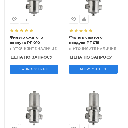
Фильтр сжатого
Фильтр сжатого
воздуха PF 010
воздуха PF 018
УТОЧНЯЙТЕ НАЛИЧИЕ
УТОЧНЯЙТЕ НАЛИЧИЕ
ЦЕНА ПО ЗАПРОСУ
ЦЕНА ПО ЗАПРОСУ
ЗАПРОСИТЬ КП
ЗАПРОСИТЬ КП