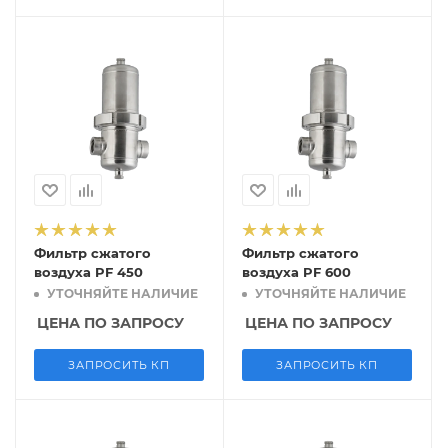
Фильтр сжатого
Фильтр сжатого
воздуха PF 450
воздуха PF 600
УТОЧНЯЙТЕ НАЛИЧИЕ
УТОЧНЯЙТЕ НАЛИЧИЕ
ЦЕНА ПО ЗАПРОСУ
ЦЕНА ПО ЗАПРОСУ
ЗАПРОСИТЬ КП
ЗАПРОСИТЬ КП