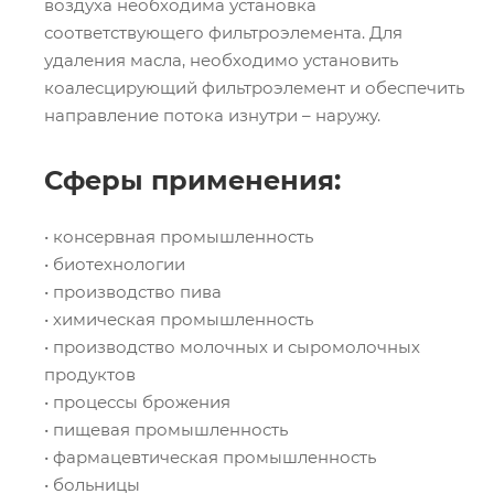
воздуха необходима установка
соответствующего фильтроэлемента. Для
удаления масла, необходимо установить
коалесцирующий фильтроэлемент и обеспечить
направление потока изнутри – наружу.
Сферы применения:
• консервная промышленность
• биотехнологии
• производство пива
• химическая промышленность
• производство молочных и сыромолочных
продуктов
• процессы брожения
• пищевая промышленность
• фармацевтическая промышленность
• больницы