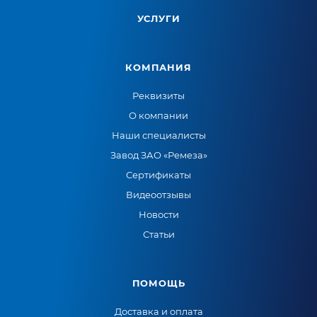
УСЛУГИ
КОМПАНИЯ
Реквизиты
О компании
Наши специалисты
Завод ЗАО «Ремеза»
Сертификаты
Видеоотзывы
Новости
Статьи
ПОМОЩЬ
Доставка и оплата