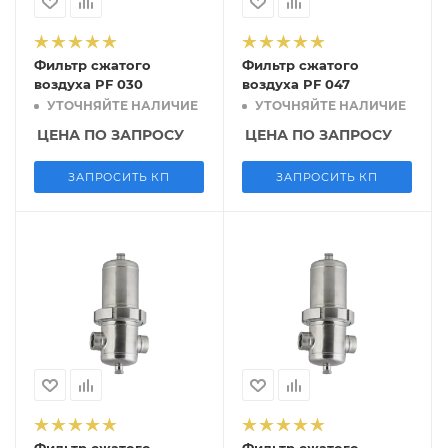
Фильтр сжатого
Фильтр сжатого
воздуха PF 030
воздуха PF 047
УТОЧНЯЙТЕ НАЛИЧИЕ
УТОЧНЯЙТЕ НАЛИЧИЕ
ЦЕНА ПО ЗАПРОСУ
ЦЕНА ПО ЗАПРОСУ
ЗАПРОСИТЬ КП
ЗАПРОСИТЬ КП