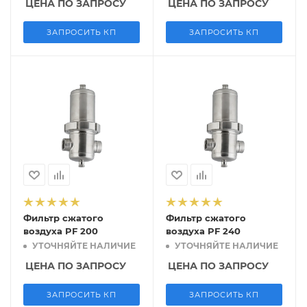
ЦЕНА ПО ЗАПРОСУ
ЦЕНА ПО ЗАПРОСУ
ЗАПРОСИТЬ КП
ЗАПРОСИТЬ КП
Фильтр сжатого
Фильтр сжатого
воздуха PF 200
воздуха PF 240
УТОЧНЯЙТЕ НАЛИЧИЕ
УТОЧНЯЙТЕ НАЛИЧИЕ
ЦЕНА ПО ЗАПРОСУ
ЦЕНА ПО ЗАПРОСУ
ЗАПРОСИТЬ КП
ЗАПРОСИТЬ КП