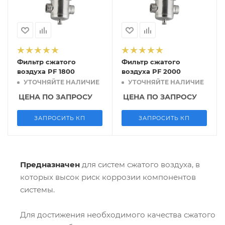
Фильтр сжатого
Фильтр сжатого
воздуха PF 1800
воздуха PF 2000
УТОЧНЯЙТЕ НАЛИЧИЕ
УТОЧНЯЙТЕ НАЛИЧИЕ
ЦЕНА ПО ЗАПРОСУ
ЦЕНА ПО ЗАПРОСУ
ЗАПРОСИТЬ КП
ЗАПРОСИТЬ КП
Предназначен
для систем сжатого воздуха, в
которых высок риск коррозии компонентов
системы.
Для достижения необходимого качества сжатого