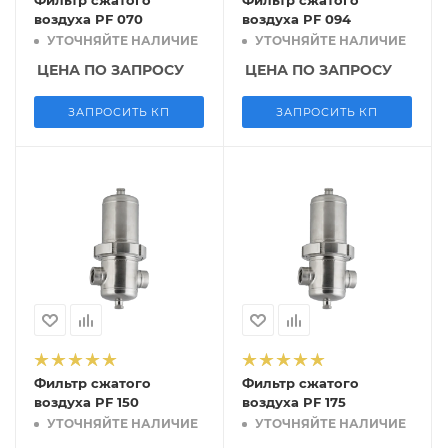
Фильтр сжатого
Фильтр сжатого
воздуха PF 070
воздуха PF 094
УТОЧНЯЙТЕ НАЛИЧИЕ
УТОЧНЯЙТЕ НАЛИЧИЕ
ЦЕНА ПО ЗАПРОСУ
ЦЕНА ПО ЗАПРОСУ
ЗАПРОСИТЬ КП
ЗАПРОСИТЬ КП
Фильтр сжатого
Фильтр сжатого
воздуха PF 150
воздуха PF 175
УТОЧНЯЙТЕ НАЛИЧИЕ
УТОЧНЯЙТЕ НАЛИЧИЕ