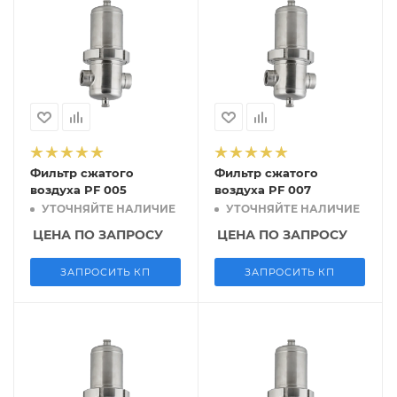
Фильтр сжатого
Фильтр сжатого
воздуха PF 005
воздуха PF 007
УТОЧНЯЙТЕ НАЛИЧИЕ
УТОЧНЯЙТЕ НАЛИЧИЕ
ЦЕНА ПО ЗАПРОСУ
ЦЕНА ПО ЗАПРОСУ
ЗАПРОСИТЬ КП
ЗАПРОСИТЬ КП