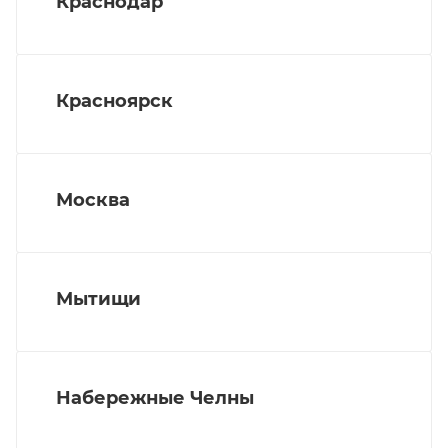
Краснодар
Красноярск
Москва
Мытищи
Набережные Челны