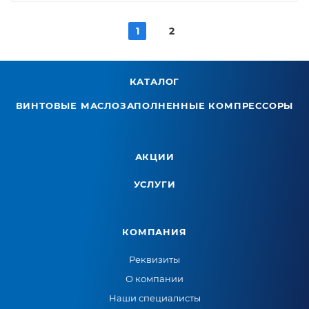
1
2
КАТАЛОГ
ВИНТОВЫЕ МАСЛОЗАПОЛНЕННЫЕ КОМПРЕССОРЫ
АКЦИИ
УСЛУГИ
КОМПАНИЯ
Реквизиты
О компании
Наши специалисты