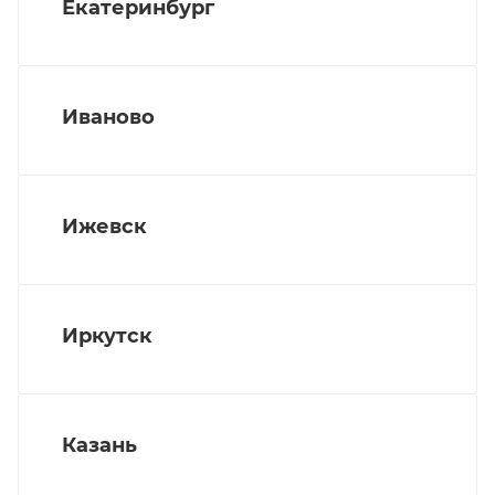
Екатеринбург
Иваново
Ижевск
Иркутск
Казань