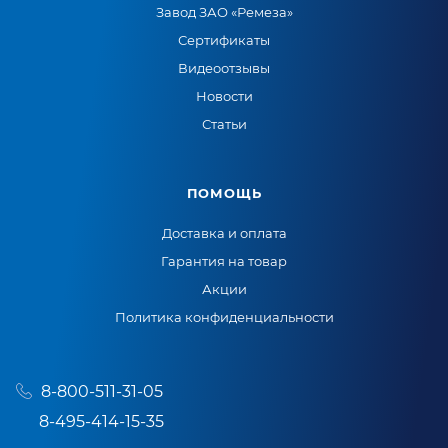
Завод ЗАО «Ремеза»
Сертификаты
Видеоотзывы
Новости
Статьи
ПОМОЩЬ
Доставка и оплата
Гарантия на товар
Акции
Политика конфиденциальности
8-800-511-31-05
8-495-414-15-35