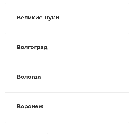
Великие Луки
Волгоград
Вологда
Воронеж