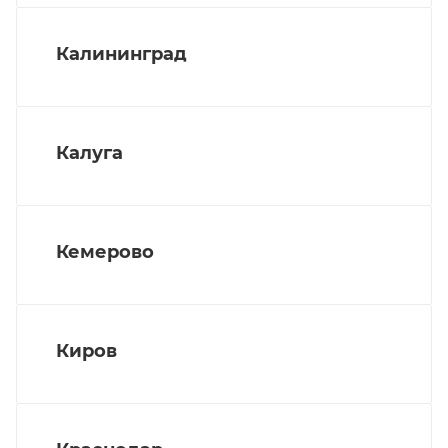
Калининград
Калуга
Кемерово
Киров