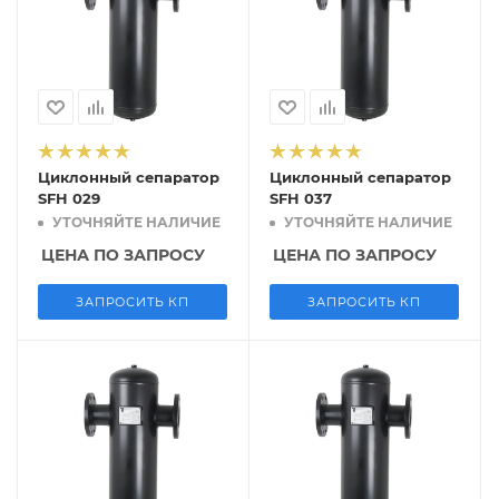
Циклонный сепаратор
Циклонный сепаратор
SFH 029
SFH 037
УТОЧНЯЙТЕ НАЛИЧИЕ
УТОЧНЯЙТЕ НАЛИЧИЕ
ЦЕНА ПО ЗАПРОСУ
ЦЕНА ПО ЗАПРОСУ
ЗАПРОСИТЬ КП
ЗАПРОСИТЬ КП