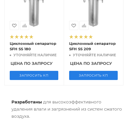
Циклонный сепаратор
Циклонный сепаратор
SFH SS 180
SFH SS 209
УТОЧНЯЙТЕ НАЛИЧИЕ
УТОЧНЯЙТЕ НАЛИЧИЕ
ЦЕНА ПО ЗАПРОСУ
ЦЕНА ПО ЗАПРОСУ
ЗАПРОСИТЬ КП
ЗАПРОСИТЬ КП
Разработаны
для высокоэффективного
удаления влаги и загрязнений из систем сжатого
воздуха.