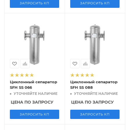
ЗАПРОСИТЬ КП
ЗАПРОСИТЬ КП
Циклонный сепаратор
Циклонный сепаратор
SFH SS 066
SFH SS 088
УТОЧНЯЙТЕ НАЛИЧИЕ
УТОЧНЯЙТЕ НАЛИЧИЕ
ЦЕНА ПО ЗАПРОСУ
ЦЕНА ПО ЗАПРОСУ
ЗАПРОСИТЬ КП
ЗАПРОСИТЬ КП