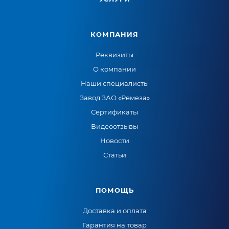
КОМПАНИЯ
Реквизиты
О компании
Наши специалисты
Завод ЗАО «Ремеза»
Сертификаты
Видеоотзывы
Новости
Статьи
ПОМОЩЬ
Доставка и оплата
Гарантия на товар