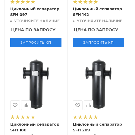
Циклонный сепаратор
Циклонный сепаратор
SFH 097
SFH 142
УТОЧНЯЙТЕ НАЛИЧИЕ
УТОЧНЯЙТЕ НАЛИЧИЕ
ЦЕНА ПО ЗАПРОСУ
ЦЕНА ПО ЗАПРОСУ
ЗАПРОСИТЬ КП
ЗАПРОСИТЬ КП
Циклонный сепаратор
Циклонный сепаратор
SFH 180
SFH 209