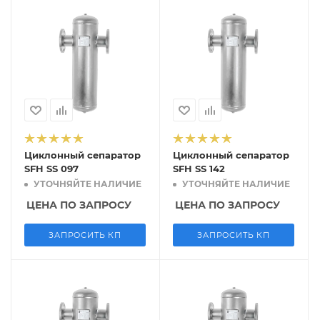
Циклонный сепаратор
Циклонный сепаратор
SFH SS 097
SFH SS 142
УТОЧНЯЙТЕ НАЛИЧИЕ
УТОЧНЯЙТЕ НАЛИЧИЕ
ЦЕНА ПО ЗАПРОСУ
ЦЕНА ПО ЗАПРОСУ
ЗАПРОСИТЬ КП
ЗАПРОСИТЬ КП