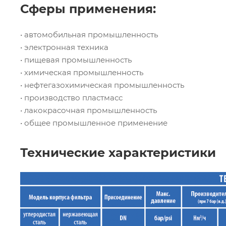
Сферы применения:
• автомобильная промышленность
• электронная техника
• пищевая промышленность
• химическая промышленность
• нефтегазохимическая промышленность
• производство пластмасс
• лакокрасочная промышленность
• общее промышленное применение
Технические характеристики