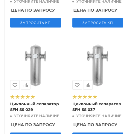
УТОЧНЯЙТЕ НАЛИЧИЕ
УТОЧНЯЙТЕ НАЛИЧИЕ
ЦЕНА ПО ЗАПРОСУ
ЦЕНА ПО ЗАПРОСУ
ЗАПРОСИТЬ КП
ЗАПРОСИТЬ КП
Циклонный сепаратор
Циклонный сепаратор
SFH SS 029
SFH SS 037
УТОЧНЯЙТЕ НАЛИЧИЕ
УТОЧНЯЙТЕ НАЛИЧИЕ
ЦЕНА ПО ЗАПРОСУ
ЦЕНА ПО ЗАПРОСУ