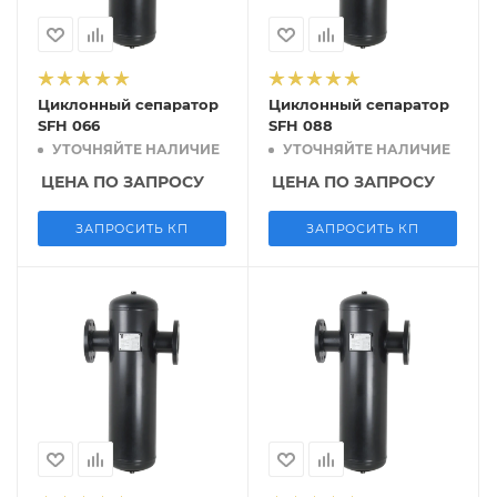
Циклонный сепаратор
Циклонный сепаратор
SFH 066
SFH 088
УТОЧНЯЙТЕ НАЛИЧИЕ
УТОЧНЯЙТЕ НАЛИЧИЕ
ЦЕНА ПО ЗАПРОСУ
ЦЕНА ПО ЗАПРОСУ
ЗАПРОСИТЬ КП
ЗАПРОСИТЬ КП