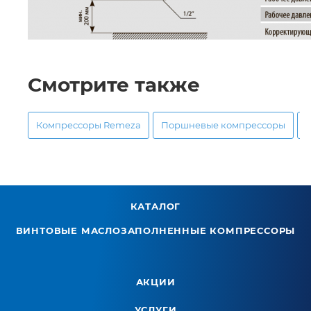
Смотрите также
Компрессоры Remeza
Поршневые компрессоры
КАТАЛОГ
ВИНТОВЫЕ МАСЛОЗАПОЛНЕННЫЕ КОМПРЕССОРЫ
АКЦИИ
УСЛУГИ