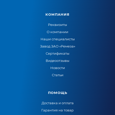
КОМПАНИЯ
Реквизиты
О компании
Наши специалисты
Завод ЗАО «Ремеза»
Сертификаты
Видеоотзывы
Новости
Статьи
ПОМОЩЬ
Доставка и оплата
Гарантия на товар