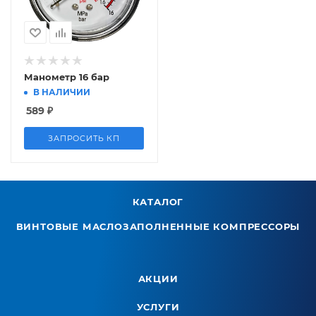
Манометр 16 бар
В НАЛИЧИИ
589
₽
ЗАПРОСИТЬ КП
КАТАЛОГ
ВИНТОВЫЕ МАСЛОЗАПОЛНЕННЫЕ КОМПРЕССОРЫ
АКЦИИ
УСЛУГИ