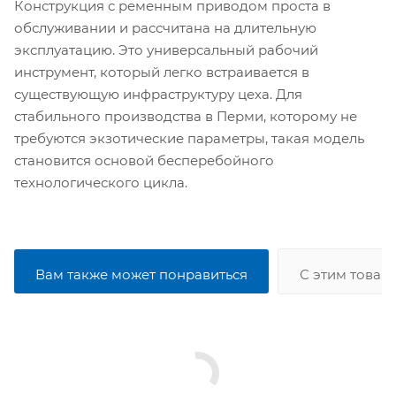
Конструкция с ременным приводом проста в
обслуживании и рассчитана на длительную
эксплуатацию. Это универсальный рабочий
инструмент, который легко встраивается в
существующую инфраструктуру цеха. Для
стабильного производства в Перми, которому не
требуются экзотические параметры, такая модель
становится основой бесперебойного
технологического цикла.
Вам также может понравиться
С этим товар