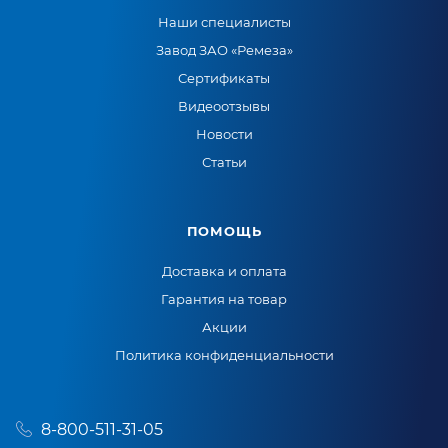
Наши специалисты
Завод ЗАО «Ремеза»
Сертификаты
Видеоотзывы
Новости
Статьи
ПОМОЩЬ
Доставка и оплата
Гарантия на товар
Акции
Политика конфиденциальности
8-800-511-31-05