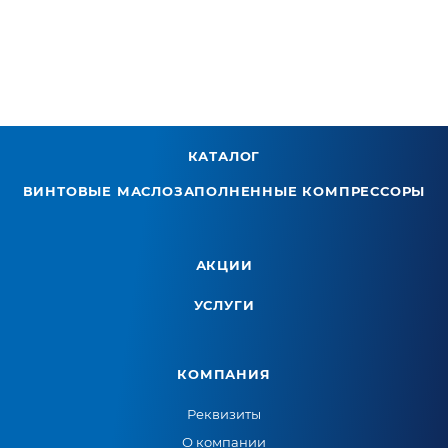
КАТАЛОГ
ВИНТОВЫЕ МАСЛОЗАПОЛНЕННЫЕ КОМПРЕССОРЫ
АКЦИИ
УСЛУГИ
КОМПАНИЯ
Реквизиты
О компании