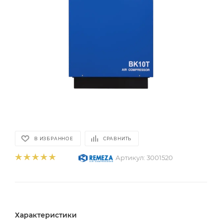
В ИЗБРАННОЕ
СРАВНИТЬ
Артикул:
3001520
Характеристики