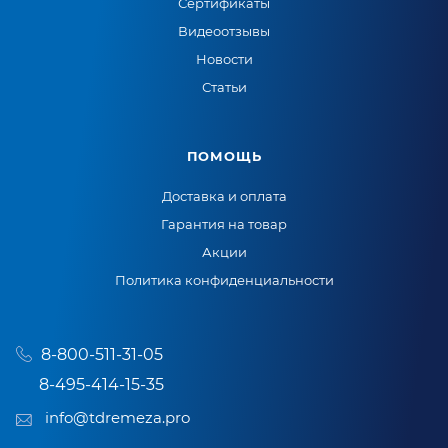
Сертификаты
Видеоотзывы
Новости
Статьи
ПОМОЩЬ
Доставка и оплата
Гарантия на товар
Акции
Политика конфиденциальности
8-800-511-31-05
8-495-414-15-35
info@tdremeza.pro