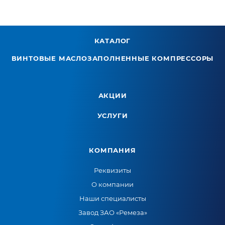
КАТАЛОГ
ВИНТОВЫЕ МАСЛОЗАПОЛНЕННЫЕ КОМПРЕССОРЫ
АКЦИИ
УСЛУГИ
КОМПАНИЯ
Реквизиты
О компании
Наши специалисты
Завод ЗАО «Ремеза»