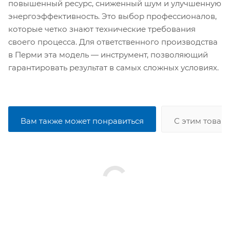
повышенный ресурс, сниженный шум и улучшенную
энергоэффективность. Это выбор профессионалов,
которые четко знают технические требования
своего процесса. Для ответственного производства
в Перми эта модель — инструмент, позволяющий
гарантировать результат в самых сложных условиях.
Вам также может понравиться
С этим товар