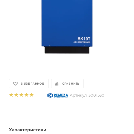
В ИЗБРАННОЕ
СРАВНИТЬ
Артикул:
3001530
Характеристики